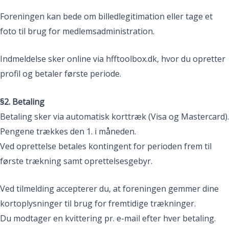
Foreningen kan bede om billedlegitimation eller tage et
foto til brug for medlemsadministration.
Indmeldelse sker online via hfftoolbox.dk, hvor du opretter
profil og betaler første periode.
§2. Betaling
Betaling sker via automatisk korttræk (Visa og Mastercard).
Pengene trækkes den 1. i måneden.
Ved oprettelse betales kontingent for perioden frem til
første trækning samt oprettelsesgebyr.
Ved tilmelding accepterer du, at foreningen gemmer dine
kortoplysninger til brug for fremtidige trækninger.
Du modtager en kvittering pr. e-mail efter hver betaling.